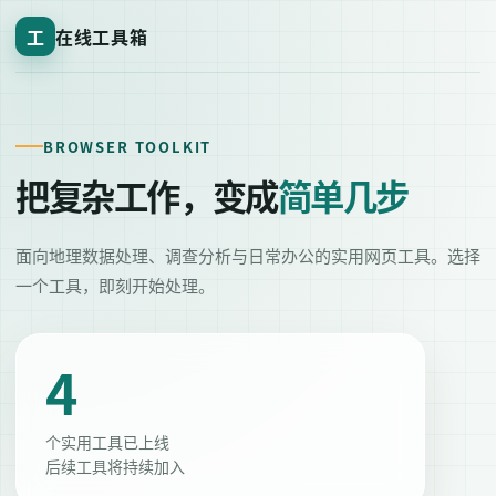
工
在线工具箱
BROWSER TOOLKIT
把复杂工作，变成
简单几步
面向地理数据处理、调查分析与日常办公的实用网页工具。选择
一个工具，即刻开始处理。
4
个实用工具已上线
后续工具将持续加入