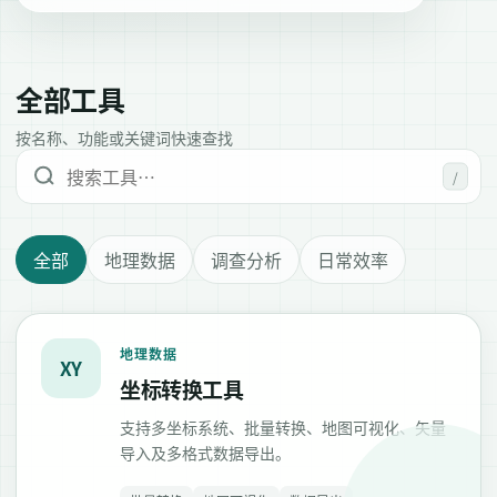
全部工具
按名称、功能或关键词快速查找
/
全部
地理数据
调查分析
日常效率
地理数据
XY
坐标转换工具
支持多坐标系统、批量转换、地图可视化、矢量
导入及多格式数据导出。