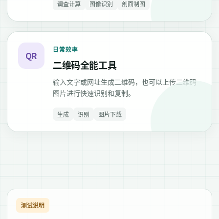
调查计算
图像识别
剖面制图
日常效率
QR
二维码全能工具
输入文字或网址生成二维码，也可以上传二维码
图片进行快速识别和复制。
生成
识别
图片下载
测试说明